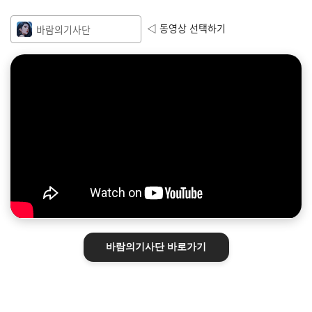
◁ 동영상 선택하기
바람의기사단
바람의기사단
바로가기