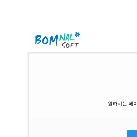
원하시는 페이