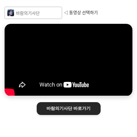
◁ 동영상 선택하기
바람의기사단
바람의기사단
바로가기