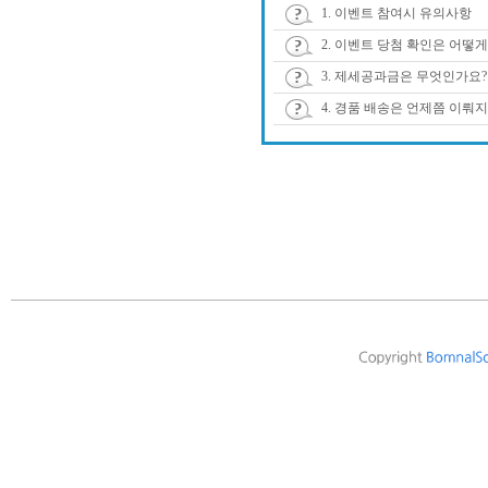
1. 이벤트 참여시 유의사항
2. 이벤트 당첨 확인은 어떻게
3. 제세공과금은 무엇인가요?
4. 경품 배송은 언제쯤 이뤄